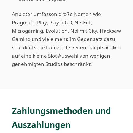
Anbieter umfassen große Namen wie
Pragmatic Play, Play'n GO, NetEnt,
Microgaming, Evolution, Nolimit City, Hacksaw
Gaming und viele mehr. Im Gegensatz dazu
sind deutsche lizenzierte Seiten hauptsächlich
auf eine kleine Slot-Auswahl von wenigen
genehmigten Studios beschränkt.
Zahlungsmethoden und
Auszahlungen