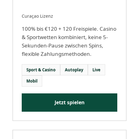
Curaçao Lizenz
100% bis €120 + 120 Freispiele. Casino
& Sportwetten kombiniert, keine 5-
Sekunden-Pause zwischen Spins,
flexible Zahlungsmethoden.
Sport & Casino
Autoplay
Live
Mobil
Jetzt spielen