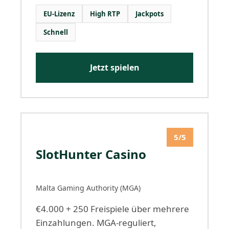
EU-Lizenz
High RTP
Jackpots
Schnell
Jetzt spielen
5/5
SlotHunter Casino
Malta Gaming Authority (MGA)
€4.000 + 250 Freispiele über mehrere
Einzahlungen. MGA-reguliert,