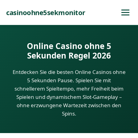
casinoohne5sekmonitor
Online Casino ohne 5
Sekunden Regel 2026
Entdecken Sie die besten Online Casinos ohne
5 Sekunden Pause. Spielen Sie mit
schnellerem Spieltempo, mehr Freiheit beim
Spielen und dynamischem Slot-Gameplay –
ohne erzwungene Wartezeit zwischen den
Spins.