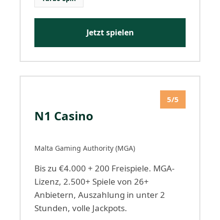
Jetzt spielen
5/5
N1 Casino
Malta Gaming Authority (MGA)
Bis zu €4.000 + 200 Freispiele. MGA-
Lizenz, 2.500+ Spiele von 26+
Anbietern, Auszahlung in unter 2
Stunden, volle Jackpots.