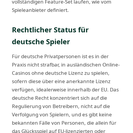
vollständigen Feature-Set laufen, wie vom
Spieleanbieter definiert.
Rechtlicher Status für
deutsche Spieler
Für deutsche Privatpersonen ist es in der
Praxis nicht strafbar, in ausländischen Online-
Casinos ohne deutsche Lizenz zu spielen,
sofern diese über eine anerkannte Lizenz
verfügen, idealerweise innerhalb der EU. Das
deutsche Recht konzentriert sich auf die
Regulierung von Betreibern, nicht auf die
Verfolgung von Spielern, und es gibt keine
bekannten Fälle von Personen, die allein für
das Glücksspiel auf EU-lizenzierten oder