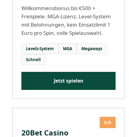
Willkommensbonus bis €500 +
Freispiele. MGA-Lizenz, Level-System
mit Belohnungen, kein Einsatzlimit 1
Euro pro Spin, volle Spielauswahl.
Levelz-System
MGA
Megaways
Schnell
Jetzt spielen
5/5
20Bet Casino