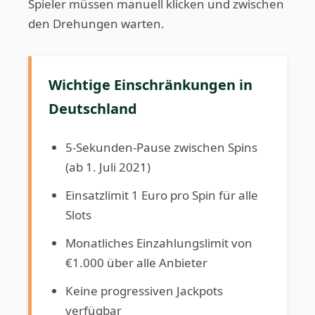
Spieler müssen manuell klicken und zwischen
den Drehungen warten.
Wichtige Einschränkungen in
Deutschland
5-Sekunden-Pause zwischen Spins
(ab 1. Juli 2021)
Einsatzlimit 1 Euro pro Spin für alle
Slots
Monatliches Einzahlungslimit von
€1.000 über alle Anbieter
Keine progressiven Jackpots
verfügbar