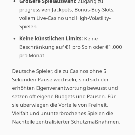
Größere Spielauswahl:
Zugang zu
progressiven Jackpots, Bonus-Buy-Slots,
vollem Live-Casino und High-Volatility-
Spielen
Keine künstlichen Limits:
Keine
Beschränkung auf €1 pro Spin oder €1.000
pro Monat
Deutsche Spieler, die zu Casinos ohne 5
Sekunden Pause wechseln, sind sich der
erhöhten Eigenverantwortung bewusst und
setzen oft eigene Budgets und Pausen. Für
sie überwiegen die Vorteile von Freiheit,
Vielfalt und ununterbrochenes Spielen die
Nachteile zentralisierter Schutzmaßnahmen.