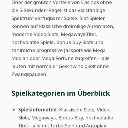
Einer der größten Vorteile von Casinos ohne
die 5-Sekunden-Regel ist das vollständige
Spektrum verfügbarer Spiele. Slot-Spieler
können auf klassische dreireilige Automaten,
moderne Video-Slots, Megaways-Titel,
hochvolatile Spiele, Bonus-Buy-Slots und
zahlreiche progressive Jackpots wie Mega
Moolah oder Mega Fortune zugreifen – alle
laufen mit normaler Geschwindigkeit ohne
Zwangspausen.
Spielkategorien im Überblick
Spielautomaten:
Klassische Slots, Video-
Slots, Megaways, Bonus-Buy, hochvolatile
Titel – alle mit Turbo-Spin und Autoplay