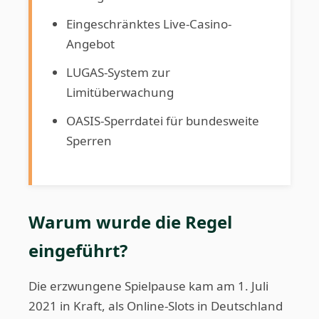
Eingeschränktes Live-Casino-
Angebot
LUGAS-System zur
Limitüberwachung
OASIS-Sperrdatei für bundesweite
Sperren
Warum wurde die Regel
eingeführt?
Die erzwungene Spielpause kam am 1. Juli
2021 in Kraft, als Online-Slots in Deutschland