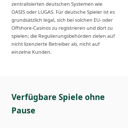
zentralisierten deutschen Systemen wie
OASIS oder LUGAS. Für deutsche Spieler ist es
grundsätzlich legal, sich bei solchen EU- oder
Offshore-Casinos zu registrieren und dort zu
spielen; die Regulierungsbehörden zielen auf
nicht lizenzierte Betreiber ab, nicht auf
einzelne Kunden.
Verfügbare Spiele ohne
Pause