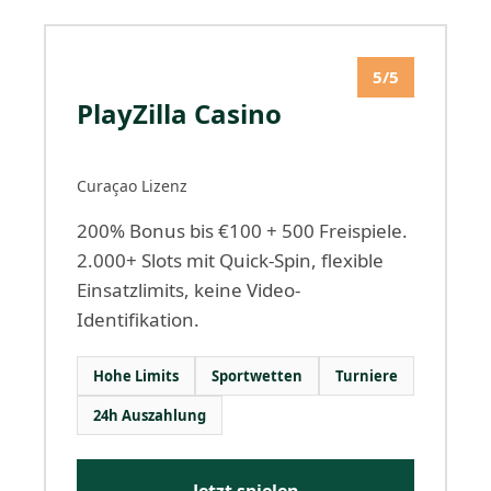
5/5
PlayZilla Casino
Curaçao Lizenz
200% Bonus bis €100 + 500 Freispiele.
2.000+ Slots mit Quick-Spin, flexible
Einsatzlimits, keine Video-
Identifikation.
Hohe Limits
Sportwetten
Turniere
24h Auszahlung