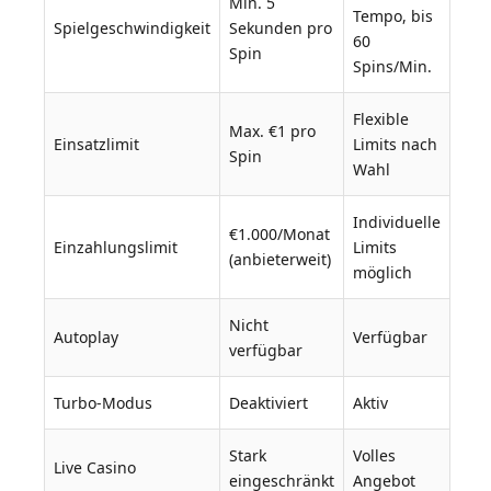
Min. 5
Tempo, bis
Spielgeschwindigkeit
Sekunden pro
60
Spin
Spins/Min.
Flexible
Max. €1 pro
Einsatzlimit
Limits nach
Spin
Wahl
Individuelle
€1.000/Monat
Einzahlungslimit
Limits
(anbieterweit)
möglich
Nicht
Autoplay
Verfügbar
verfügbar
Turbo-Modus
Deaktiviert
Aktiv
Stark
Volles
Live Casino
eingeschränkt
Angebot