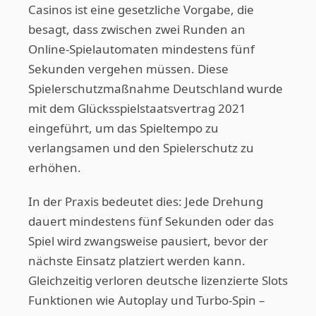
Casinos ist eine gesetzliche Vorgabe, die
besagt, dass zwischen zwei Runden an
Online-Spielautomaten mindestens fünf
Sekunden vergehen müssen. Diese
Spielerschutzmaßnahme Deutschland wurde
mit dem Glücksspielstaatsvertrag 2021
eingeführt, um das Spieltempo zu
verlangsamen und den Spielerschutz zu
erhöhen.
In der Praxis bedeutet dies: Jede Drehung
dauert mindestens fünf Sekunden oder das
Spiel wird zwangsweise pausiert, bevor der
nächste Einsatz platziert werden kann.
Gleichzeitig verloren deutsche lizenzierte Slots
Funktionen wie Autoplay und Turbo-Spin –